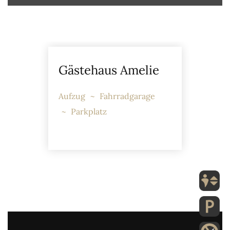
Gästehaus Amelie
Aufzug
Fahrradgarage
Parkplatz