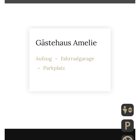
Gästehaus Amelie
Aufzug
Fahrradgarage
Parkplatz